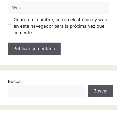
Guarda mi nombre, correo electrónico y web
en este navegador para la próxima vez que
comente.
Buscar
Buscar