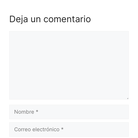
Deja un comentario