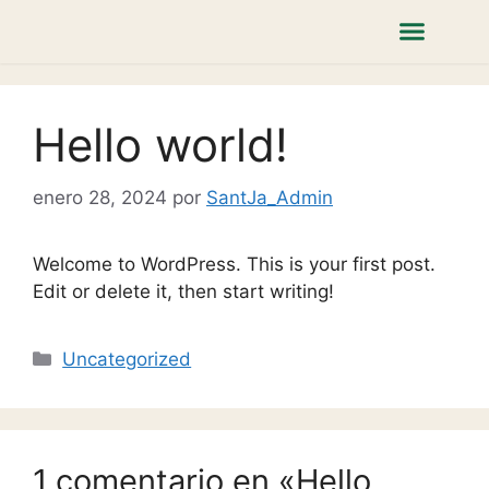
Hello world!
enero 28, 2024
por
SantJa_Admin
Welcome to WordPress. This is your first post.
Edit or delete it, then start writing!
Uncategorized
1 comentario en «Hello