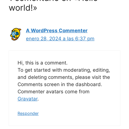
world!»
A WordPress Commenter
enero 28, 2024 a las 6:37 pm
Hi, this is a comment.
To get started with moderating, editing,
and deleting comments, please visit the
Comments screen in the dashboard.
Commenter avatars come from
Gravatar
.
Responder